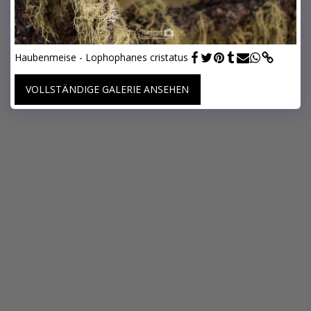
Haubenmeise - Lophophanes cristatus
VOLLSTÄNDIGE GALERIE ANSEHEN