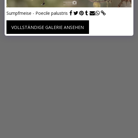
Sumpfmeise - Poecile palustris
VOLLSTÄNDIGE GALERIE ANSEHEN