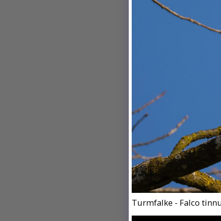
Turmfalke - Falco tinn