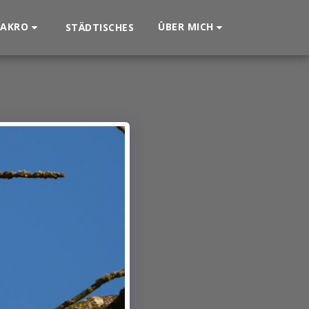
AKRO
ÜBER MICH
STÄDTISCHES