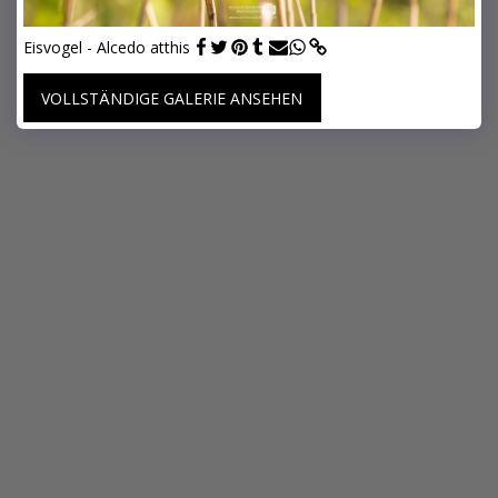
Eisvogel - Alcedo atthis
VOLLSTÄNDIGE GALERIE ANSEHEN