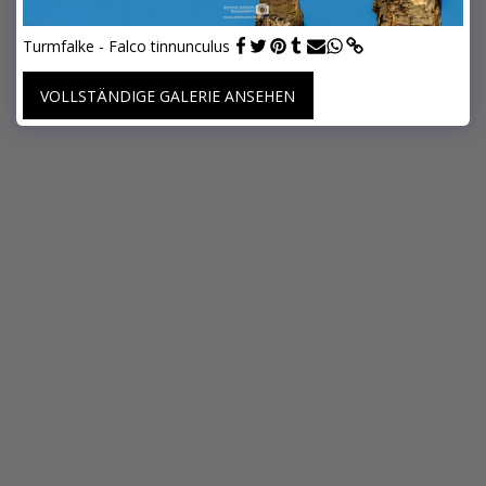
Turmfalke - Falco tinnunculus
VOLLSTÄNDIGE GALERIE ANSEHEN