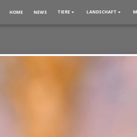
TIERE
LANDSCHAFT
M
HOME
NEWS