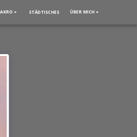
AKRO
ÜBER MICH
STÄDTISCHES