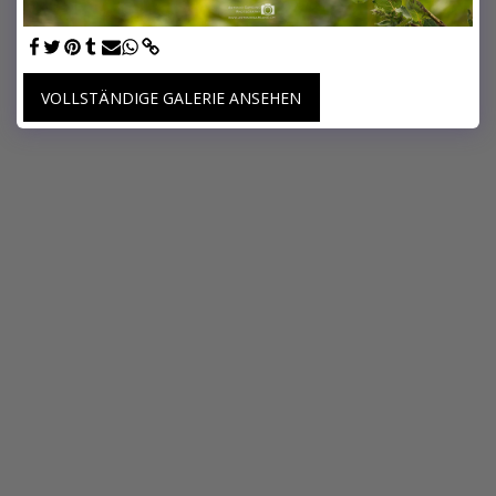
VOLLSTÄNDIGE GALERIE ANSEHEN