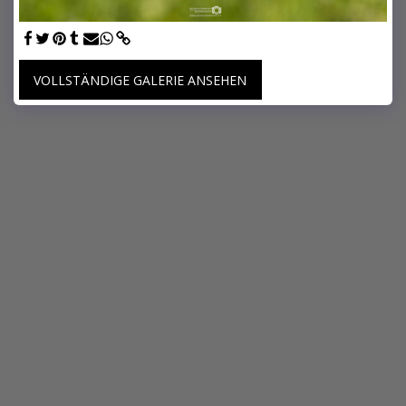
VOLLSTÄNDIGE GALERIE ANSEHEN