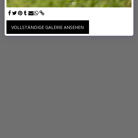
VOLLSTÄNDIGE GALERIE ANSEHEN