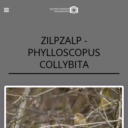
ZILPZALP -
PHYLLOSCOPUS
COLLYBITA